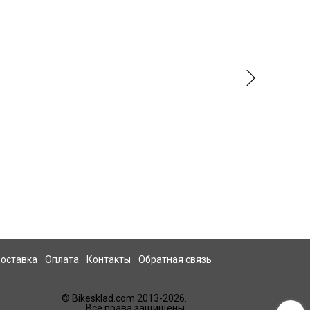
оставка
Оплата
Контакты
Обратная связь
© Bikesklad.com 2013-2026.
Все права защищены.