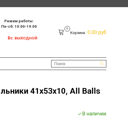
Режим работы:
10:00-19:00
0
0.00 руб
Корзина:
Вс:
ВЫХОДНОЙ
ьники 41x53x10, All Balls
В наличии