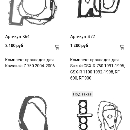
Артикул: K64
Артикул: S72
2 100 руб
1 200 руб
Комплект прокладок для
Комплект прокладок для
Kawasaki Z 750 2004-2006
Suzuki GSX-R 750 1991-1995,
GSX-R 1100 1992-1998, RF
600, RF 900
Под заказ