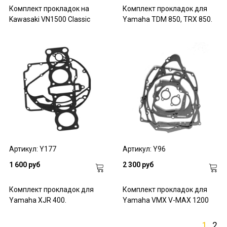
Комплект прокладок на
Комплект прокладок для
Kawasaki VN1500 Classic
Yamaha TDM 850, TRX 850.
Артикул: Y177
Артикул: Y96
1 600 руб
2 300 руб
Комплект прокладок для
Комплект прокладок для
Yamaha XJR 400.
Yamaha VMX V-MAX 1200
1
2