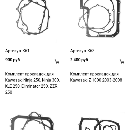
Артикул: K61
Артикул: K63
900 руб
2 400 руб
Комплект прокладок для
Комплект прокладок для
Kawasaki Ninja 250, Ninja 300,
Kawasaki Z 1000 2003-2008
KLE 250, Eliminator 250, ZZR
250