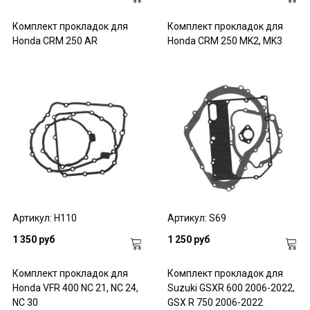
Комплект прокладок для
Комплект прокладок для
Honda CRM 250 AR
Honda CRM 250 MK2, MK3
Артикул: H110
Артикул: S69
1 350 руб
1 250 руб
Комплект прокладок для
Комплект прокладок для
Honda VFR 400 NC 21, NC 24,
Suzuki GSXR 600 2006-2022,
NC 30
GSX R 750 2006-2022