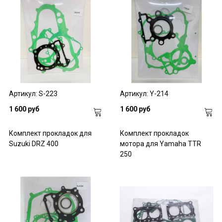
Артикул: S-223
Артикул: Y-214
1 600 руб
1 600 руб
Комплект прокладок для
Комплект прокладок
Suzuki DRZ 400
мотора для Yamaha TTR
250