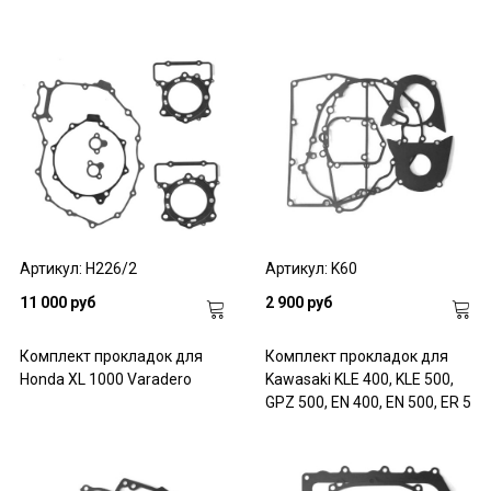
Артикул: H226/2
Артикул: K60
11 000 руб
2 900 руб
Комплект прокладок для
Комплект прокладок для
Honda XL 1000 Varadero
Kawasaki KLE 400, KLE 500,
GPZ 500, EN 400, EN 500, ER 5