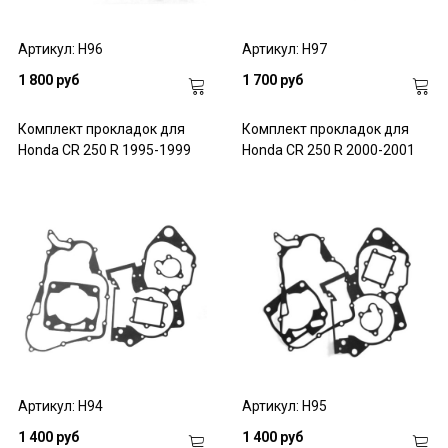
Артикул: H96
Артикул: H97
1 800 руб
1 700 руб
Комплект прокладок для
Комплект прокладок для
Honda CR 250 R 1995-1999
Honda CR 250 R 2000-2001
Артикул: H94
Артикул: H95
1 400 руб
1 400 руб