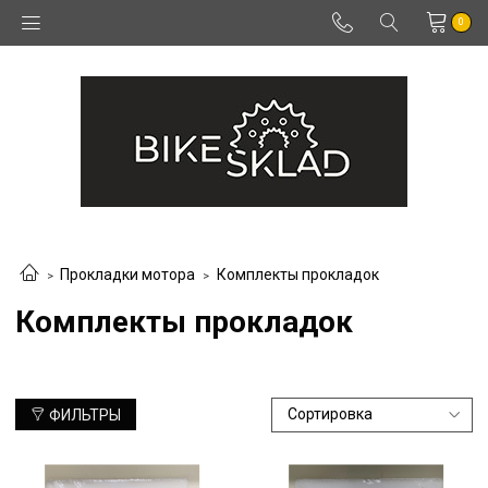
0
Прокладки мотора
Комплекты прокладок
Комплекты прокладок
ФИЛЬТРЫ