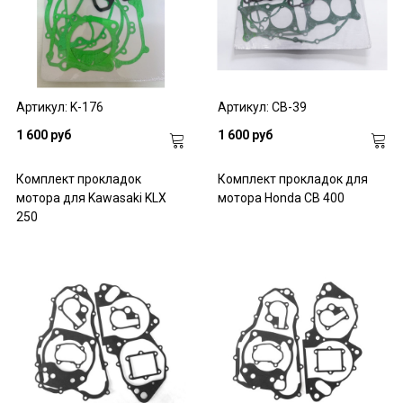
Артикул: K-176
Артикул: CB-39
1 600 руб
1 600 руб
Комплект прокладок
Комплект прокладок для
мотора для Kawasaki KLX
мотора Honda CB 400
250