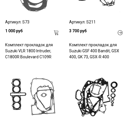
Артикул: S73
Артикул: S211
1 000 руб
3 700 руб
Комплект прокладок для
Комплект прокладок для
Suzuki VLR 1800 Intruder,
Suzuki GSF 400 Bandit, GSX
C1800R Boulevard C109R
400, GK 73, GSX-R 400