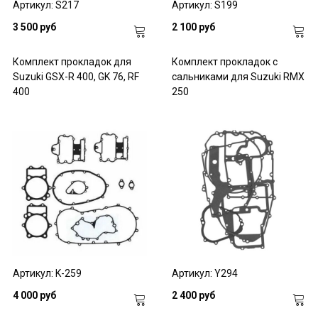
Артикул: S217
Артикул: S199
3 500 руб
2 100 руб
Комплект прокладок для
Комплект прокладок с
Suzuki GSX-R 400, GK 76, RF
сальниками для Suzuki RMX
400
250
Артикул: K-259
Артикул: Y294
4 000 руб
2 400 руб