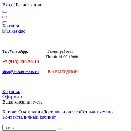
Вход / Регистрация
Корзина
Тел/WhatsApp:
Режим работы:
Пн-сб: 10:00-19:00
+7 (915) 250-30-10
Вс:
shop@dream-moto.ru
ВЫХОДНОЙ
Корзина:
Оформить
Ваша корзина пуста
Каталог
О компании
Доставка и оплата
Сотрудничество
Контакты
Личный кабинет