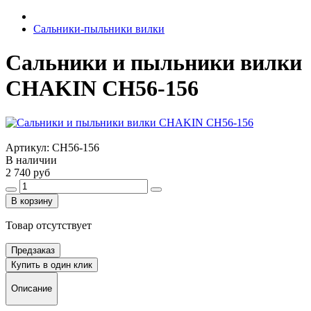
Сальники-пыльники вилки
Cальники и пыльники вилки
CHAKIN CH56-156
Артикул:
CH56-156
В наличии
2 740 руб
В корзину
Товар отсутствует
Предзаказ
Купить в один клик
Описание