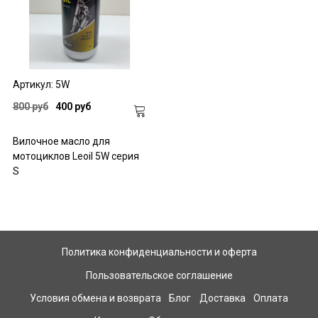
Артикул: 5W
800 руб
400 руб
Вилочное масло для
мотоциклов Leoil 5W серия
S
Политика конфиденциальности и оферта
Пользовательское соглашение
Условия обмена и возврата
Блог
Доставка
Оплата