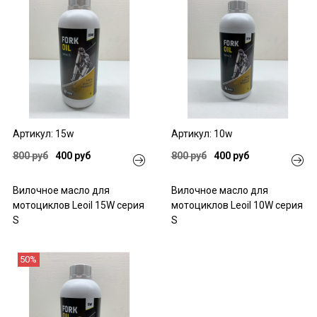
Артикул: 15w
Артикул: 10w
800 руб
400 руб
800 руб
400 руб
Вилочное масло для
Вилочное масло для
мотоциклов Leoil 15W серия
мотоциклов Leoil 10W серия
S
S
50%