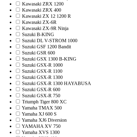
Kawasaki ZRX 1200
Kawasaki ZRX 400
Kawasaki ZX 12 1200 R
Kawasaki ZX-6R
Kawasaki ZX-9R Ninja
Suzuki B-KING
Suzuki DL V-STROM 1000
Suzuki GSF 1200 Bandit
Suzuki GSR 600
Suzuki GSX 1300 B-KING
Suzuki GSX-R 1000
Suzuki GSX-R 1100
Suzuki GSX-R 1300
Suzuki GSX-R 1300 HAYABUSA
Suzuki GSX-R 600
Suzuki GSX-R 750
Triumph Tiger 800 XC
Yamaha TMAX 500
Yamaha XJ 600 S
Yamaha XJ6 Diversion
YAMAHA XV 750
Yamaha XVS 1300