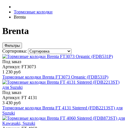
Тормозные колодки
Brenta
Brenta
Фильтры
Сортировка:
Под заказ
Артикул: FT3073
1 230 руб
Тормозные колодки Brenta FT3073 Organic (FDB531P)
Под заказ
Артикул: FT 4131
3 430 руб
Тормозные колодки Brenta FT 4131 Sintered (FDB2213ST) для
Suzuki