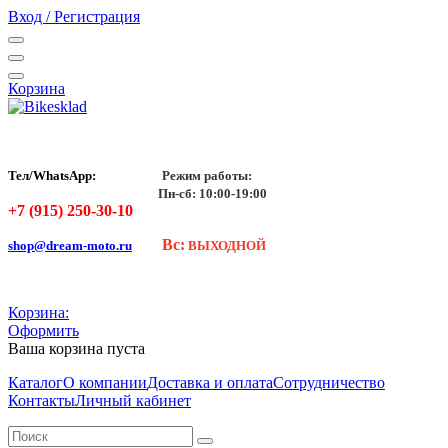
Вход / Регистрация
Корзина
Тел/WhatsApp:
Режим работы:
Пн-сб: 10:00-19:00
+7 (915) 250-30-10
Вс:
shop@dream-moto.ru
ВЫХОДНОЙ
Корзина:
Оформить
Ваша корзина пуста
Каталог
О компании
Доставка и оплата
Сотрудничество
Контакты
Личный кабинет