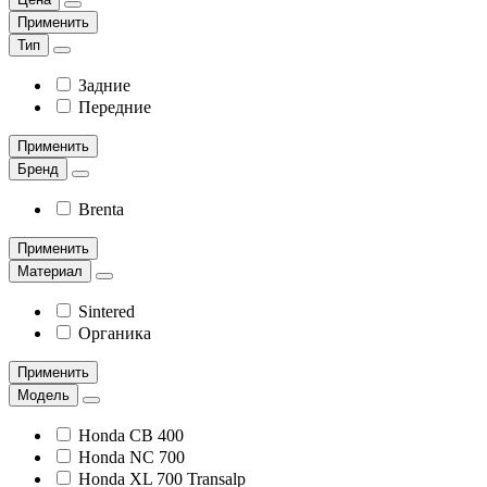
Применить
Тип
Задние
Передние
Применить
Бренд
Brenta
Применить
Материал
Sintered
Органика
Применить
Модель
Honda CB 400
Honda NC 700
Honda XL 700 Transalp