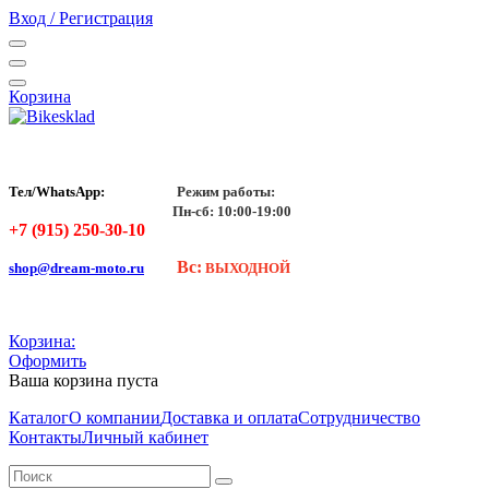
Вход / Регистрация
Корзина
Тел/WhatsApp:
Режим работы:
Пн-сб: 10:00-19:00
+7 (915) 250-30-10
Вс:
shop@dream-moto.ru
ВЫХОДНОЙ
Корзина:
Оформить
Ваша корзина пуста
Каталог
О компании
Доставка и оплата
Сотрудничество
Контакты
Личный кабинет