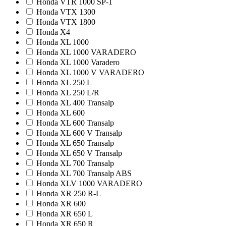
Honda VTR 1000 SP-1
Honda VTX 1300
Honda VTX 1800
Honda X4
Honda XL 1000
Honda XL 1000 VARADERO
Honda XL 1000 Varadero
Honda XL 1000 V VARADERO
Honda XL 250 L
Honda XL 250 L/R
Honda XL 400 Transalp
Honda XL 600
Honda XL 600 Transalp
Honda XL 600 V Transalp
Honda XL 650 Transalp
Honda XL 650 V Transalp
Honda XL 700 Transalp
Honda XL 700 Transalp ABS
Honda XLV 1000 VARADERO
Honda XR 250 R-L
Honda XR 600
Honda XR 650 L
Honda XR 650 R