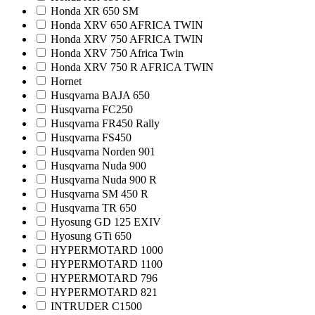
Honda XR 650 SM
Honda XRV 650 AFRICA TWIN
Honda XRV 750 AFRICA TWIN
Honda XRV 750 Africa Twin
Honda XRV 750 R AFRICA TWIN
Hornet
Husqvarna BAJA 650
Husqvarna FC250
Husqvarna FR450 Rally
Husqvarna FS450
Husqvarna Norden 901
Husqvarna Nuda 900
Husqvarna Nuda 900 R
Husqvarna SM 450 R
Husqvarna TR 650
Hyosung GD 125 EXIV
Hyosung GTi 650
HYPERMOTARD 1000
HYPERMOTARD 1100
HYPERMOTARD 796
HYPERMOTARD 821
INTRUDER C1500