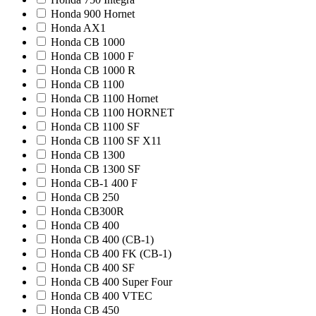
Honda 900 Hornet
Honda AX1
Honda CB 1000
Honda CB 1000 F
Honda CB 1000 R
Honda CB 1100
Honda CB 1100 Hornet
Honda CB 1100 HORNET
Honda CB 1100 SF
Honda CB 1100 SF X11
Honda CB 1300
Honda CB 1300 SF
Honda CB-1 400 F
Honda CB 250
Honda CB300R
Honda CB 400
Honda CB 400 (CB-1)
Honda CB 400 FK (CB-1)
Honda CB 400 SF
Honda CB 400 Super Four
Honda CB 400 VTEC
Honda CB 450