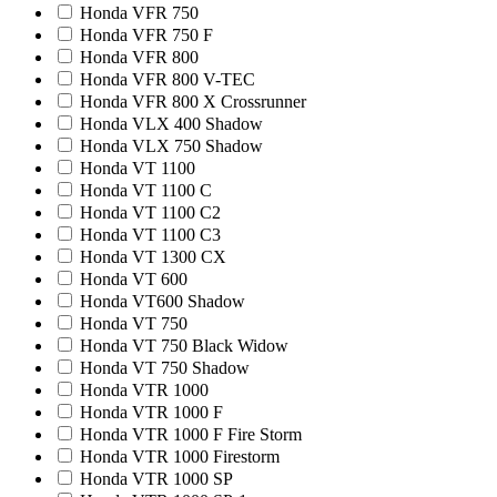
Honda VFR 750
Honda VFR 750 F
Honda VFR 800
Honda VFR 800 V-TEC
Honda VFR 800 X Crossrunner
Honda VLX 400 Shadow
Honda VLX 750 Shadow
Honda VT 1100
Honda VT 1100 C
Honda VT 1100 C2
Honda VT 1100 C3
Honda VT 1300 CX
Honda VT 600
Honda VT600 Shadow
Honda VT 750
Honda VT 750 Black Widow
Honda VT 750 Shadow
Honda VTR 1000
Honda VTR 1000 F
Honda VTR 1000 F Fire Storm
Honda VTR 1000 Firestorm
Honda VTR 1000 SP