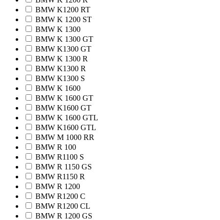
BMW K1200 RT
BMW K 1200 ST
BMW K 1300
BMW K 1300 GT
BMW K1300 GT
BMW K 1300 R
BMW K1300 R
BMW K1300 S
BMW K 1600
BMW K 1600 GT
BMW K1600 GT
BMW K 1600 GTL
BMW K1600 GTL
BMW M 1000 RR
BMW R 100
BMW R1100 S
BMW R 1150 GS
BMW R1150 R
BMW R 1200
BMW R1200 C
BMW R1200 CL
BMW R 1200 GS