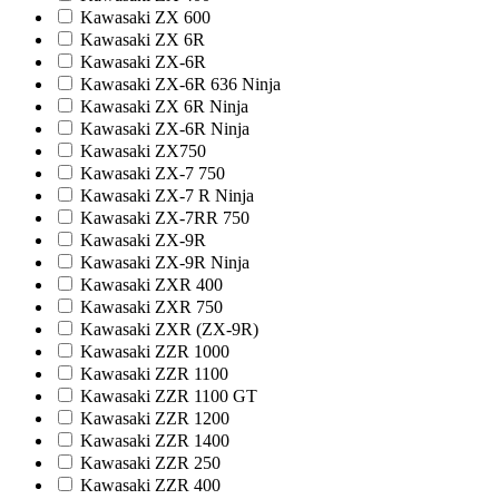
Kawasaki ZX 600
Kawasaki ZX 6R
Kawasaki ZX-6R
Kawasaki ZX-6R 636 Ninja
Kawasaki ZX 6R Ninja
Kawasaki ZX-6R Ninja
Kawasaki ZX750
Kawasaki ZX-7 750
Kawasaki ZX-7 R Ninja
Kawasaki ZX-7RR 750
Kawasaki ZX-9R
Kawasaki ZX-9R Ninja
Kawasaki ZXR 400
Kawasaki ZXR 750
Kawasaki ZXR (ZX-9R)
Kawasaki ZZR 1000
Kawasaki ZZR 1100
Kawasaki ZZR 1100 GT
Kawasaki ZZR 1200
Kawasaki ZZR 1400
Kawasaki ZZR 250
Kawasaki ZZR 400