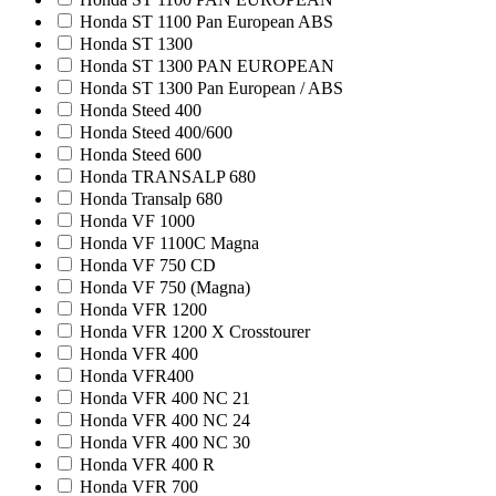
Honda ST 1100 Pan European ABS
Honda ST 1300
Honda ST 1300 PAN EUROPEAN
Honda ST 1300 Pan European / ABS
Honda Steed 400
Honda Steed 400/600
Honda Steed 600
Honda TRANSALP 680
Honda Transalp 680
Honda VF 1000
Honda VF 1100C Magna
Honda VF 750 CD
Honda VF 750 (Magna)
Honda VFR 1200
Honda VFR 1200 X Crosstourer
Honda VFR 400
Honda VFR400
Honda VFR 400 NC 21
Honda VFR 400 NC 24
Honda VFR 400 NC 30
Honda VFR 400 R
Honda VFR 700