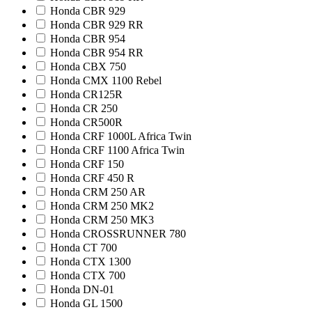
Honda CBR 929
Honda CBR 929 RR
Honda CBR 954
Honda CBR 954 RR
Honda CBX 750
Honda CMX 1100 Rebel
Honda CR125R
Honda CR 250
Honda CR500R
Honda CRF 1000L Africa Twin
Honda CRF 1100 Africa Twin
Honda CRF 150
Honda CRF 450 R
Honda CRM 250 AR
Honda CRM 250 MK2
Honda CRM 250 MK3
Honda CROSSRUNNER 780
Honda CT 700
Honda CTX 1300
Honda CTX 700
Honda DN-01
Honda GL 1500