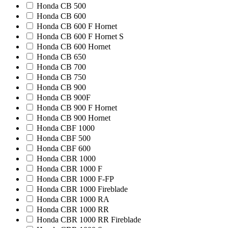
Honda CB 500
Honda CB 600
Honda CB 600 F Hornet
Honda CB 600 F Hornet S
Honda CB 600 Hornet
Honda CB 650
Honda CB 700
Honda CB 750
Honda CB 900
Honda CB 900F
Honda CB 900 F Hornet
Honda CB 900 Hornet
Honda CBF 1000
Honda CBF 500
Honda CBF 600
Honda CBR 1000
Honda CBR 1000 F
Honda CBR 1000 F-FP
Honda CBR 1000 Fireblade
Honda CBR 1000 RA
Honda CBR 1000 RR
Honda CBR 1000 RR Fireblade