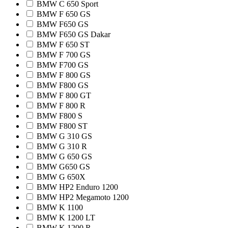
BMW C 650 Sport
BMW F 650 GS
BMW F650 GS
BMW F650 GS Dakar
BMW F 650 ST
BMW F 700 GS
BMW F700 GS
BMW F 800 GS
BMW F800 GS
BMW F 800 GT
BMW F 800 R
BMW F800 S
BMW F800 ST
BMW G 310 GS
BMW G 310 R
BMW G 650 GS
BMW G650 GS
BMW G 650X
BMW HP2 Enduro 1200
BMW HP2 Megamoto 1200
BMW K 1100
BMW K 1200 LT
BMW K 1200 R