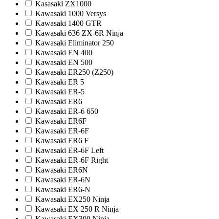
Kasasaki ZX1000
Kawasaki 1000 Versys
Kawasaki 1400 GTR
Kawasaki 636 ZX-6R Ninja
Kawasaki Eliminator 250
Kawasaki EN 400
Kawasaki EN 500
Kawasaki ER250 (Z250)
Kawasaki ER 5
Kawasaki ER-5
Kawasaki ER6
Kawasaki ER-6 650
Kawasaki ER6F
Kawasaki ER-6F
Kawasaki ER6 F
Kawasaki ER-6F Left
Kawasaki ER-6F Right
Kawasaki ER6N
Kawasaki ER-6N
Kawasaki ER6-N
Kawasaki EX250 Ninja
Kawasaki EX 250 R Ninja
Kawasaki EX300 Ninja