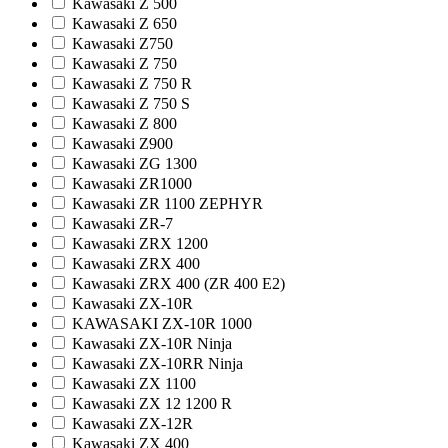
Kawasaki Z 500
Kawasaki Z 650
Kawasaki Z750
Kawasaki Z 750
Kawasaki Z 750 R
Kawasaki Z 750 S
Kawasaki Z 800
Kawasaki Z900
Kawasaki ZG 1300
Kawasaki ZR1000
Kawasaki ZR 1100 ZEPHYR
Kawasaki ZR-7
Kawasaki ZRX 1200
Kawasaki ZRX 400
Kawasaki ZRX 400 (ZR 400 E2)
Kawasaki ZX-10R
KAWASAKI ZX-10R 1000
Kawasaki ZX-10R Ninja
Kawasaki ZX-10RR Ninja
Kawasaki ZX 1100
Kawasaki ZX 12 1200 R
Kawasaki ZX-12R
Kawasaki ZX 400