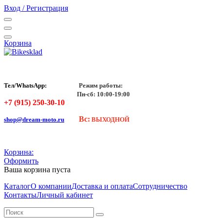
Вход / Регистрация
Корзина
Тел/WhatsApp:
Режим работы:
Пн-сб: 10:00-19:00
+7 (915) 250-30-10
Вс:
shop@dream-moto.ru
ВЫХОДНОЙ
Корзина:
Оформить
Ваша корзина пуста
Каталог
О компании
Доставка и оплата
Сотрудничество
Контакты
Личный кабинет