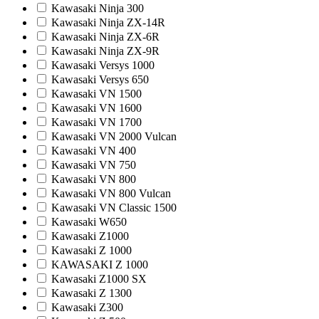
Kawasaki Ninja 300
Kawasaki Ninja ZX-14R
Kawasaki Ninja ZX-6R
Kawasaki Ninja ZX-9R
Kawasaki Versys 1000
Kawasaki Versys 650
Kawasaki VN 1500
Kawasaki VN 1600
Kawasaki VN 1700
Kawasaki VN 2000 Vulcan
Kawasaki VN 400
Kawasaki VN 750
Kawasaki VN 800
Kawasaki VN 800 Vulcan
Kawasaki VN Classic 1500
Kawasaki W650
Kawasaki Z1000
Kawasaki Z 1000
KAWASAKI Z 1000
Kawasaki Z1000 SX
Kawasaki Z 1300
Kawasaki Z300