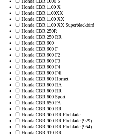
Honda CBR 1000 S
Honda CBR 1100 X
Honda CBR 1100XX
Honda CBR 1100 XX
Honda CBR 1100 XX Superblackbird
Honda CBR 250R
Honda CBR 250 RR
Honda CBR 600
Honda CBR 600 F
Honda CBR 600 F2
Honda CBR 600 F3
Honda CBR 600 F4
Honda CBR 600 F4i
Honda CBR 600 Hornet
Honda CBR 600 RA
Honda CBR 600 RR
Honda CBR 600 Sport
Honda CBR 650 FA
Honda CBR 900 RR
Honda CBR 900 RR Fireblade
Honda CBR 900 RR Fireblade (929)
Honda CBR 900 RR Fireblade (954)
Honda CBR 919 RR