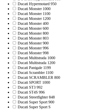
Ducati Hypermotard 950
Ducati Monster 1000
Ducati Monster 1100
Ducati Monster 1200
Ducati Monster 400
Ducati Monster 600
Ducati Monster 800
Ducati Monster 803
Ducati Monster 900
Ducati Monster 996
Ducati Monster 998
Ducati Multistrada 1000
Ducati Multistrada 1200
Ducati Panigale 1199
Ducati Scrambler 1100
Ducati SCRAMBLER 800
Ducati SPORT 1000
Ducati ST3 992
Ducati ST4S 996
Ducati Streetfighter 848
Ducati Super Sport 900
Ducati Super Sport S