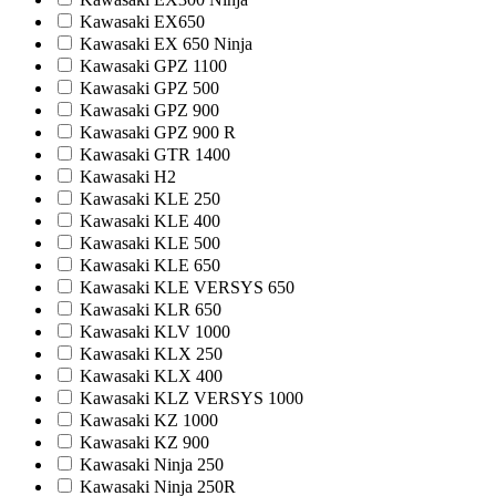
Kawasaki EX650
Kawasaki EX 650 Ninja
Kawasaki GPZ 1100
Kawasaki GPZ 500
Kawasaki GPZ 900
Kawasaki GPZ 900 R
Kawasaki GTR 1400
Kawasaki H2
Kawasaki KLE 250
Kawasaki KLE 400
Kawasaki KLE 500
Kawasaki KLE 650
Kawasaki KLE VERSYS 650
Kawasaki KLR 650
Kawasaki KLV 1000
Kawasaki KLX 250
Kawasaki KLX 400
Kawasaki KLZ VERSYS 1000
Kawasaki KZ 1000
Kawasaki KZ 900
Kawasaki Ninja 250
Kawasaki Ninja 250R