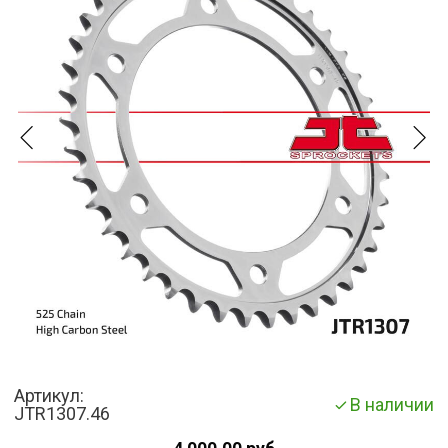
Артикул:
В наличии
JTR1307.46