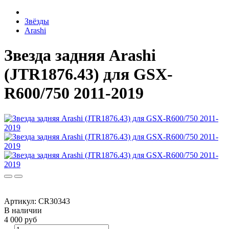
Звёзды
Arashi
Звезда задняя Arashi
(JTR1876.43) для GSX-
R600/750 2011-2019
Артикул:
CR30343
В наличии
4 000 руб