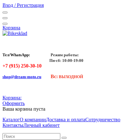
Вход / Регистрация
Корзина
Тел/WhatsApp:
Режим работы:
Пн-сб: 10:00-19:00
+7 (915) 250-30-10
Вс:
shop@dream-moto.ru
ВЫХОДНОЙ
Корзина:
Оформить
Ваша корзина пуста
Каталог
О компании
Доставка и оплата
Сотрудничество
Контакты
Личный кабинет