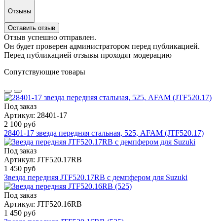
Отзывы
Оставить отзыв
Отзыв успешно отправлен.
Он будет проверен администратором перед публикацией.
Перед публикацией отзывы проходят модерацию
Сопутствующие товары
Под заказ
Артикул: 28401-17
2 100 руб
28401-17 звезда передняя стальная, 525, AFAM (JTF520.17)
Под заказ
Артикул: JTF520.17RB
1 450 руб
Звезда передняя JTF520.17RB с демпфером для Suzuki
Под заказ
Артикул: JTF520.16RB
1 450 руб