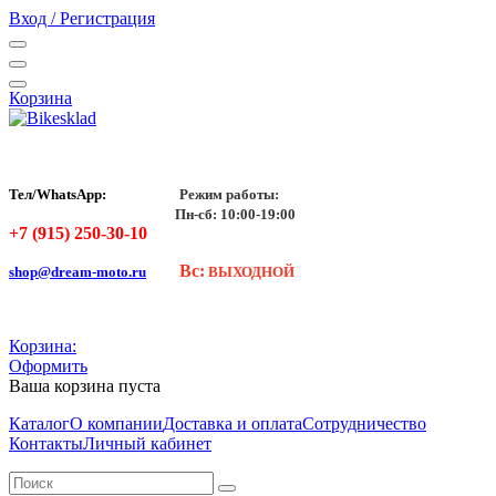
Вход / Регистрация
Корзина
Тел/WhatsApp:
Режим работы:
Пн-сб: 10:00-19:00
+7 (915) 250-30-10
Вс:
shop@dream-moto.ru
ВЫХОДНОЙ
Корзина:
Оформить
Ваша корзина пуста
Каталог
О компании
Доставка и оплата
Сотрудничество
Контакты
Личный кабинет