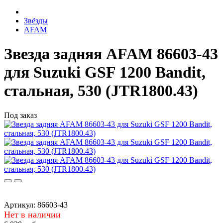
Звёзды
AFAM
Звезда задняя AFAM 86603-43
для Suzuki GSF 1200 Bandit,
стальная, 530 (JTR1800.43)
Под заказ
Артикул:
86603-43
Нет в наличии