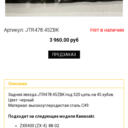
Артикул:
JTR478.45ZBK
Нет в наличии
3 960.00 руб
ПРЕДЗАКАЗ
Описание
Задняя звезда JTR478.45ZBK под 520 цепь на 45 зубов.
Цвет: черный.
Материал: высокоуглеродистая сталь C49.
Подходит на следующие модели Kawasaki:
ZXR400 (ZX-4)
88-02