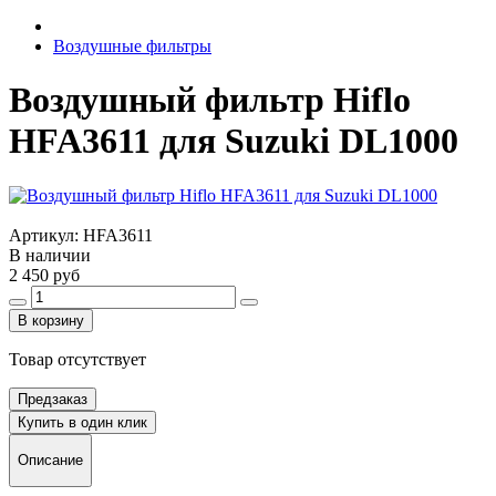
Воздушные фильтры
Воздушный фильтр Hiflo
HFA3611 для Suzuki DL1000
Артикул:
HFA3611
В наличии
2 450 руб
В корзину
Товар отсутствует
Предзаказ
Купить в один клик
Описание