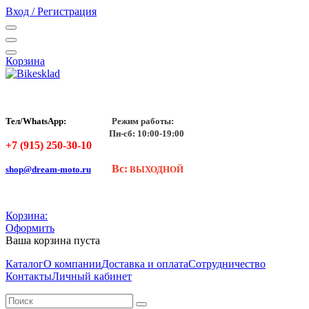
Вход / Регистрация
Корзина
Тел/WhatsApp:
Режим работы:
Пн-сб: 10:00-19:00
+7 (915) 250-30-10
Вс:
shop@dream-moto.ru
ВЫХОДНОЙ
Корзина:
Оформить
Ваша корзина пуста
Каталог
О компании
Доставка и оплата
Сотрудничество
Контакты
Личный кабинет