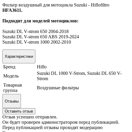
Фильтр воздушный для мотоцикла Suzuki - Hiflofiltro
HFA3611.
Подходит для моделей мотоциклов:
Suzuki DL V-strom 650 2004-2018
Suzuki DL V-strom 650 ABS 2019-2024
Suzuki DL V-strom 1000 2002-2010
Характеристики
Бренд
Hiflo
Suzuki DL 1000 V-Strom, Suzuki DL 650 V-
Модель
Strom
Товарная
Воздушные фильтры
группа
Отзывы
Оставить отзыв
Отзыв успешно отправлен.
Он будет проверен администратором перед публикацией.
Перед публикацией отзывы проходят модерацию