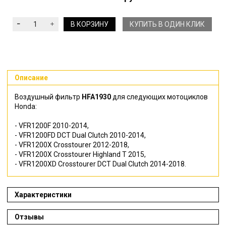
В КОРЗИНУ
КУПИТЬ В ОДИН КЛИК
Описание
Воздушный фильтр
HFA1930
для следующих мотоциклов
Honda:
-
VFR1200F 2010-2014,
- VFR1200FD DCT Dual Clutch 2010-2014,
- VFR1200X Crosstourer 2012-2018,
- VFR1200X Crosstourer Highland T 2015,
- VFR1200XD Crosstourer DCT Dual Clutch 2014-2018.
Характеристики
Отзывы