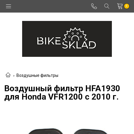
0
Воздушные фильтры
Воздушный фильтр HFA1930
для Honda VFR1200 с 2010 г.