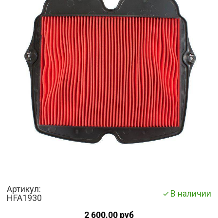
Артикул:
В наличии
HFA1930
2 600.00 руб