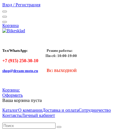
Вход / Регистрация
Корзина
Тел/WhatsApp:
Режим работы:
Пн-сб: 10:00-19:00
+7 (915) 250-30-10
Вс:
shop@dream-moto.ru
ВЫХОДНОЙ
Корзина:
Оформить
Ваша корзина пуста
Каталог
О компании
Доставка и оплата
Сотрудничество
Контакты
Личный кабинет