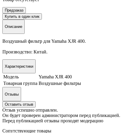
Предзаказ
Купить в один клик
Описание
Воздушный фильтр для Yamaha XJR 400.
Производство: Китай.
Характеристики
Модель
Yamaha XJR 400
Товарная группа
Воздушные фильтры
Отзывы
Оставить отзыв
Отзыв успешно отправлен.
Он будет проверен администратором перед публикацией.
Перед публикацией отзывы проходят модерацию
Сопутствующие товары