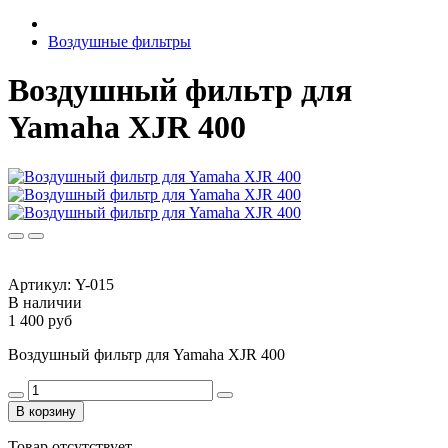
Воздушные фильтры
Воздушный фильтр для
Yamaha XJR 400
Артикул:
Y-015
В наличии
1 400 руб
Воздушный фильтр для Yamaha XJR 400
В корзину
Товар отсутствует