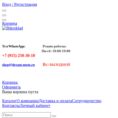
Вход / Регистрация
Корзина
Тел/WhatsApp:
Режим работы:
Пн-сб: 10:00-19:00
+7 (915) 250-30-10
Вс:
shop@dream-moto.ru
ВЫХОДНОЙ
Корзина:
Оформить
Ваша корзина пуста
Каталог
О компании
Доставка и оплата
Сотрудничество
Контакты
Личный кабинет