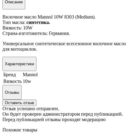
Описание
Вилочное масло Mannol 10W 8303 (Medium).
Тип масла:
синтетика.
Вязкость: 10W
Страна-изготовитель: Германия.
Универсальное синтетическое всесезонное вилочное масло
для мотоциклов.
Характеристики
Бренд
Mannol
Вязкость
10w
Отзывы
Оставить отзыв
Отзыв успешно отправлен.
Он будет проверен администратором перед публикацией.
Перед публикацией отзывы проходят модерацию
Похожие товары