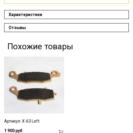
Характеристики
Отзывы
Похожие товары
Артикул: X-63 Left
1 900 руб