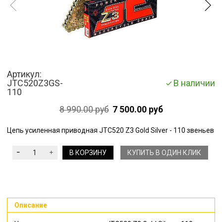
Артикул:
JTC520Z3GS-
В наличии
110
8 990.00 руб
7 500.00 руб
Цепь усиленная приводная JTC520 Z3 Gold Silver - 110 звеньев
В КОРЗИНУ
КУПИТЬ В ОДИН КЛИК
Описание