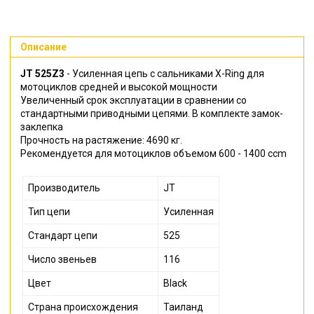
Описание
JT 525Z3
- Усиленная цепь с сальниками X-Ring для
мотоциклов средней и высокой мощности
Увеличенный срок эксплуатации в сравнении со
стандартными приводными цепями. В комплекте замок-
заклепка
Прочность на растяжение: 4690 кг.
Рекомендуется для мотоциклов объемом 600 - 1400 ccm
Производитель
JT
Тип цепи
Усиленная
Стандарт цепи
525
Число звеньев
116
Цвет
Black
Страна происхождения
Таиланд