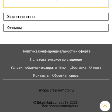
Характеристики
Отзывы
Политика конфиденциальности и оферта
Пользовательское соглашение
Условия обмена и возврата
Блог
Доставка
Оплата
Контакты
Обратная связь
shop@dream-moto.ru
© Bikesklad.com 2013-2026.
Все права защищены.