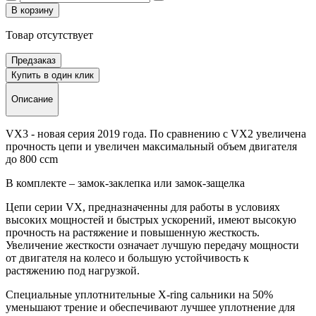
В корзину
Товар отсутствует
Предзаказ
Купить в один клик
Описание
VX3 - новая серия 2019 года. По сравнению с VX2 увеличена
прочность цепи и увеличен максимальный объем двигателя
до 800 ccm
В комплекте – замок-заклепка или замок-защелка
Цепи серии VX, предназначенны для работы в условиях
высоких мощностей и быстрых ускорений, имеют высокую
прочность на растяжение и повышенную жесткость.
Увеличение жесткости означает лучшую передачу мощности
от двигателя на колесо и большую устойчивость к
растяжению под нагрузкой.
Специальные уплотнительные X-ring сальники на 50%
уменьшают трение и обеспечивают лучшее уплотнение для