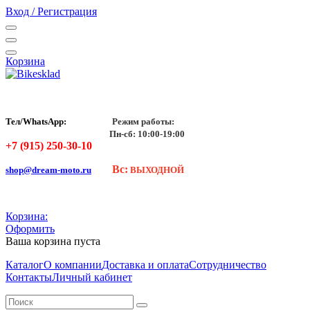
Вход / Регистрация
Корзина
Тел/WhatsApp:
Режим работы:
Пн-сб: 10:00-19:00
+7 (915) 250-30-10
Вс:
shop@dream-moto.ru
ВЫХОДНОЙ
Корзина:
Оформить
Ваша корзина пуста
Каталог
О компании
Доставка и оплата
Сотрудничество
Контакты
Личный кабинет