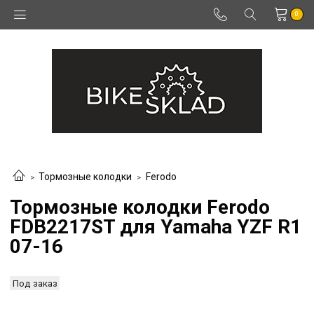
0
Тормозные колодки
Ferodo
Тормозные колодки Ferodo
FDB2217ST для Yamaha YZF R1
07-16
Под заказ