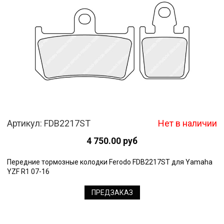
Артикул:
FDB2217ST
Нет в наличии
4 750.00 руб
Передние тормозные колодки Ferodo FDB2217ST для Yamaha
YZF R1 07-16
ПРЕДЗАКАЗ