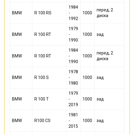
1984
перед, 2
BMW
R 100 RS
-
1000
диска
1992
1979
BMW
R 100 RT
-
1000
зад
1990
1984
перед, 2
BMW
R 100 RT
-
1000
диска
1990
1978
BMW
R 100 S
-
1000
зад
1980
1979
BMW
R 100 T
-
1000
зад
2019
1981
BMW
R100 CS
-
1000
зад
2015