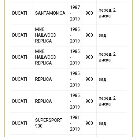
1987
перед, 2
DUCATI
SANTAMONICA
-
900
диска
2019
MIKE
1985
DUCATI
HAILWOOD
-
900
зад
REPLICA
2019
MIKE
1985
перед, 2
DUCATI
HAILWOOD
-
900
диска
REPLICA
2019
1985
DUCATI
REPLICA
-
900
зад
2019
1985
перед, 2
DUCATI
REPLICA
-
900
диска
2019
1981
SUPERSPORT
DUCATI
-
900
зад
900
2019