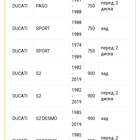
1987
перед, 2
DUCATI
PASO
-
750
диска
1988
1988
DUCATI
SPORT
-
750
зад
1989
1974
перед, 2
DUCATI
SPORT
-
750
диска
1989
1982
DUCATI
S2
-
900
зад
2019
1982
перед, 2
DUCATI
S2
-
900
диска
2019
1985
DUCATI
S2 DESMO
-
900
зад
2019
1985
перед, 2