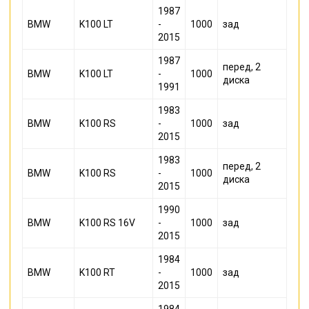
1987
BMW
K100 LT
-
1000
зад
2015
1987
перед, 2
BMW
K100 LT
-
1000
диска
1991
1983
BMW
K100 RS
-
1000
зад
2015
1983
перед, 2
BMW
K100 RS
-
1000
диска
2015
1990
BMW
K100 RS 16V
-
1000
зад
2015
1984
BMW
K100 RT
-
1000
зад
2015