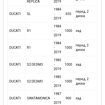
REPLICA
2019
1984
перед, 2
DUCATI
SL
-
650
диска
2019
1984
DUCATI
R1
-
1000
зад
2019
1984
перед, 2
DUCATI
R1
-
1000
диска
2019
1985
DUCATI
S2 DESMO
-
1000
зад
2019
1985
перед, 2
DUCATI
S2 DESMO
-
1000
диска
2019
1987
DUCATI
SANTAMONICA
-
900
зад
2019