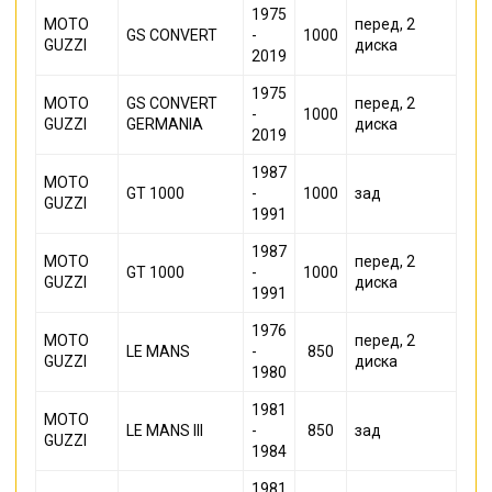
1975
MOTO
перед, 2
GS CONVERT
-
1000
GUZZI
диска
2019
1975
MOTO
GS CONVERT
перед, 2
-
1000
GUZZI
GERMANIA
диска
2019
1987
MOTO
GT 1000
-
1000
зад
GUZZI
1991
1987
MOTO
перед, 2
GT 1000
-
1000
GUZZI
диска
1991
1976
MOTO
перед, 2
LE MANS
-
850
GUZZI
диска
1980
1981
MOTO
LE MANS III
-
850
зад
GUZZI
1984
1981