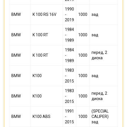
1990
BMW
K 100 RS 16V
-
1000
зад
2019
1984
BMW
K 100 RT
-
1000
зад
1989
1984
перед, 2
BMW
K 100 RT
-
1000
диска
1989
1983
BMW
K100
-
1000
зад
2015
1983
перед, 2
BMW
K100
-
1000
диска
2015
1991
(SPECIAL
BMW
K100 ABS
-
1000
CALIPER)
2015
зад