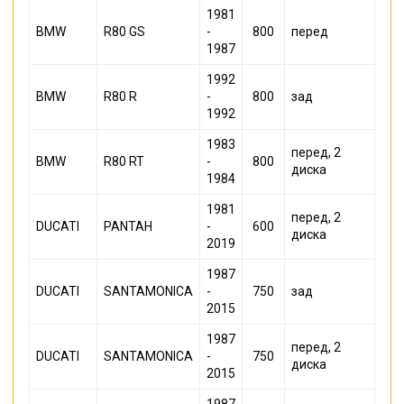
1981
BMW
R80 GS
-
800
перед
1987
1992
BMW
R80 R
-
800
зад
1992
1983
перед, 2
BMW
R80 RT
-
800
диска
1984
1981
перед, 2
DUCATI
PANTAH
-
600
диска
2019
1987
DUCATI
SANTAMONICA
-
750
зад
2015
1987
перед, 2
DUCATI
SANTAMONICA
-
750
диска
2015