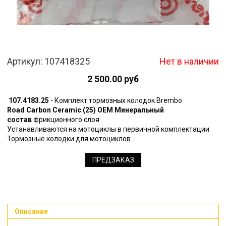
Артикул:
107418325
Нет в наличии
2 500.00 руб
107.4183.25
- Комплект тормозных колодок Brembo
Road Carbon Ceramic (25)
OEM Минеральный
состав
фрикционного слоя
Устанавливаются на мотоциклы в первичной комплектации
Тормозные колодки для мотоциклов
ПРЕДЗАКАЗ
Описание