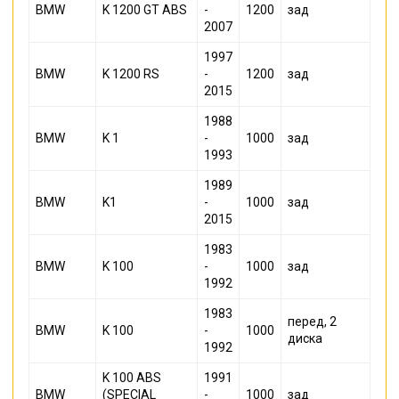
BMW
K 1200 GT ABS
-
1200
зад
2007
1997
BMW
K 1200 RS
-
1200
зад
2015
1988
BMW
K 1
-
1000
зад
1993
1989
BMW
K1
-
1000
зад
2015
1983
BMW
K 100
-
1000
зад
1992
1983
перед, 2
BMW
K 100
-
1000
диска
1992
K 100 ABS
1991
BMW
(SPECIAL
-
1000
зад