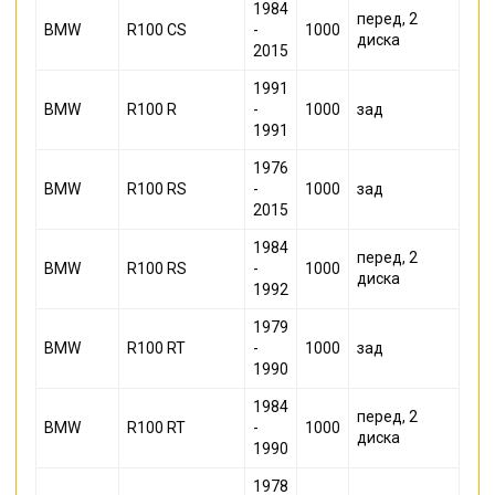
1984
перед, 2
BMW
R100 CS
-
1000
диска
2015
1991
BMW
R100 R
-
1000
зад
1991
1976
BMW
R100 RS
-
1000
зад
2015
1984
перед, 2
BMW
R100 RS
-
1000
диска
1992
1979
BMW
R100 RT
-
1000
зад
1990
1984
перед, 2
BMW
R100 RT
-
1000
диска
1990
1978