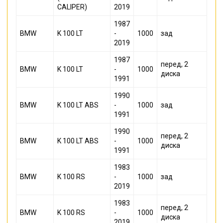
CALIPER)
2019
1987
BMW
K 100 LT
-
1000
зад
2019
1987
перед, 2
BMW
K 100 LT
-
1000
диска
1991
1990
BMW
K 100 LT ABS
-
1000
зад
1991
1990
перед, 2
BMW
K 100 LT ABS
-
1000
диска
1991
1983
BMW
K 100 RS
-
1000
зад
2019
1983
перед, 2
BMW
K 100 RS
-
1000
диска
2019