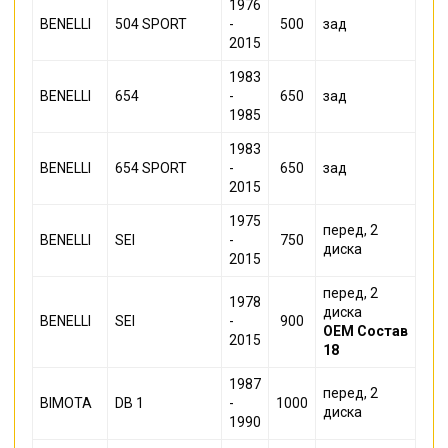
1976
BENELLI
504 SPORT
-
500
зад
2015
1983
BENELLI
654
-
650
зад
1985
1983
BENELLI
654 SPORT
-
650
зад
2015
1975
перед, 2
BENELLI
SEI
-
750
диска
2015
перед, 2
1978
диска
BENELLI
SEI
-
900
OEM
Состав
2015
18
1987
перед, 2
BIMOTA
DB 1
-
1000
диска
1990