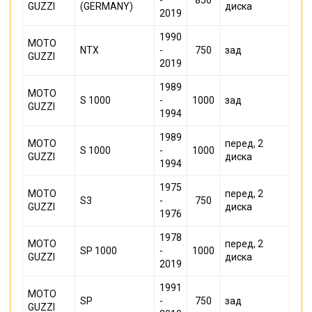
-
850
GUZZI
(GERMANY)
диска
2019
1990
MOTO
NTX
-
750
зад
GUZZI
2019
1989
MOTO
S 1000
-
1000
зад
GUZZI
1994
1989
MOTO
перед, 2
S 1000
-
1000
GUZZI
диска
1994
1975
MOTO
перед, 2
S3
-
750
GUZZI
диска
1976
1978
MOTO
перед, 2
SP 1000
-
1000
GUZZI
диска
2019
1991
MOTO
SP
-
750
зад
GUZZI