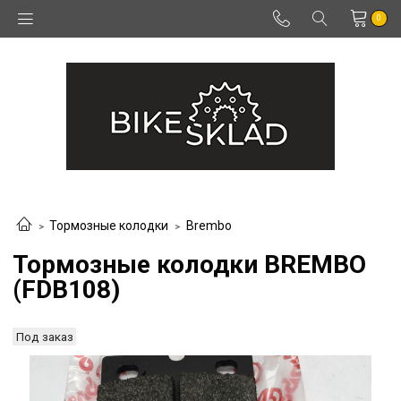
0
Тормозные колодки
Brembo
Тормозные колодки BREMBO
(FDB108)
Под заказ