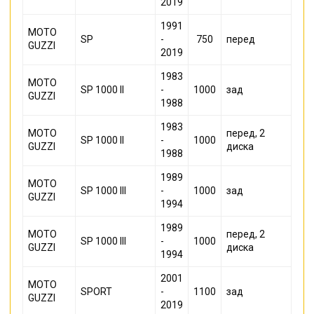
2019
1991
MOTO
SP
-
750
перед
GUZZI
2019
1983
MOTO
SP 1000 II
-
1000
зад
GUZZI
1988
1983
MOTO
перед, 2
SP 1000 II
-
1000
GUZZI
диска
1988
1989
MOTO
SP 1000 III
-
1000
зад
GUZZI
1994
1989
MOTO
перед, 2
SP 1000 III
-
1000
GUZZI
диска
1994
2001
MOTO
SPORT
-
1100
зад
GUZZI
2019