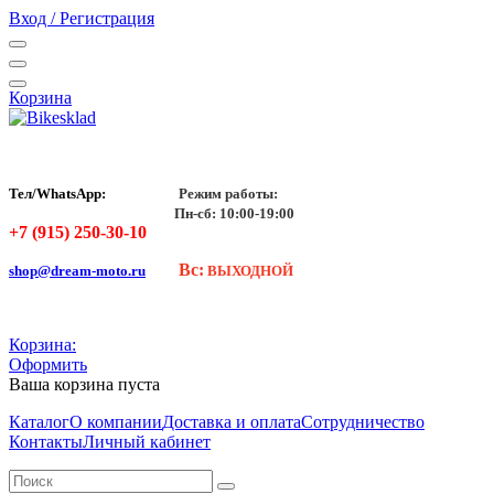
Вход / Регистрация
Корзина
Тел/WhatsApp:
Режим работы:
Пн-сб: 10:00-19:00
+7 (915) 250-30-10
Вс:
shop@dream-moto.ru
ВЫХОДНОЙ
Корзина:
Оформить
Ваша корзина пуста
Каталог
О компании
Доставка и оплата
Сотрудничество
Контакты
Личный кабинет