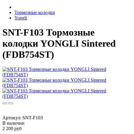
Тормозные колодки
Yongli
SNT-F103 Тормозные
колодки YONGLI Sintered
(FDB754ST)
Артикул:
SNT-F103
В наличии
2 200 руб