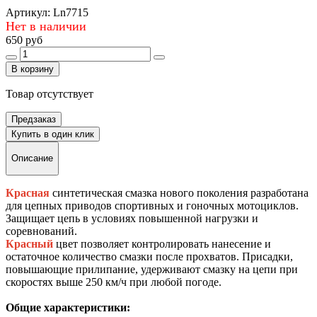
Артикул:
Ln7715
Нет в наличии
650 руб
В корзину
Товар отсутствует
Предзаказ
Купить в один клик
Описание
Красная
синтетическая смазка нового поколения разработана
для цепных приводов спортивных и гоночных мотоциклов.
Защищает цепь в условиях повышенной нагрузки и
соревнований.
Красный
цвет позволяет контролировать нанесение и
остаточное количество смазки после прохватов. Присадки,
повышающие прилипание, удерживают смазку на цепи при
скоростях выше 250 км/ч при любой погоде.
Общие характеристики: