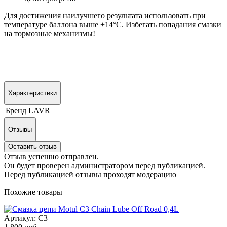
Для достижения наилучшего результата использовать при
температуре баллона выше +14°C. Избегать попадания смазки
на тормозные механизмы!
Характеристики
Бренд
LAVR
Отзывы
Оставить отзыв
Отзыв успешно отправлен.
Он будет проверен администратором перед публикацией.
Перед публикацией отзывы проходят модерацию
Похожие товары
Артикул: C3