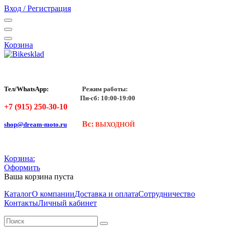
Вход / Регистрация
Корзина
Тел/WhatsApp:
Режим работы:
Пн-сб: 10:00-19:00
+7 (915) 250-30-10
Вс:
shop@dream-moto.ru
ВЫХОДНОЙ
Корзина:
Оформить
Ваша корзина пуста
Каталог
О компании
Доставка и оплата
Сотрудничество
Контакты
Личный кабинет