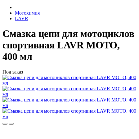
Мотохимия
LAVR
Смазка цепи для мотоциклов
спортивная LAVR MOTO,
400 мл
Под заказ