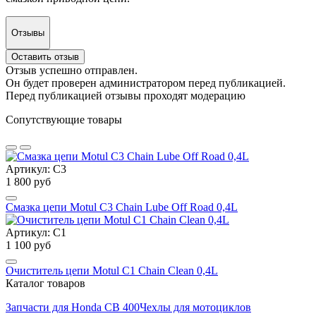
Отзывы
Оставить отзыв
Отзыв успешно отправлен.
Он будет проверен администратором перед публикацией.
Перед публикацией отзывы проходят модерацию
Сопутствующие товары
Артикул: C3
1 800 руб
Смазка цепи Motul C3 Сhain Lube Off Road 0,4L
Артикул: С1
1 100 руб
Очиститель цепи Motul C1 Chain Clean 0,4L
Каталог товаров
Запчасти для Honda CB 400
Чехлы для мотоциклов