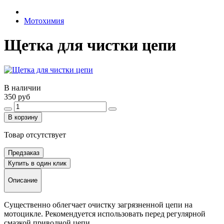
Мотохимия
Щетка для чистки цепи
В наличии
350 руб
В корзину
Товар отсутствует
Предзаказ
Купить в один клик
Описание
Существенно облегчает очистку загрязненной цепи на
мотоцикле. Рекомендуется использовать перед регулярной
смазкой приводной цепи.