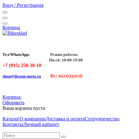
Вход / Регистрация
Корзина
Тел/WhatsApp:
Режим работы:
Пн-сб: 10:00-19:00
+7 (915) 250-30-10
Вс:
shop@dream-moto.ru
ВЫХОДНОЙ
Корзина:
Оформить
Ваша корзина пуста
Каталог
О компании
Доставка и оплата
Сотрудничество
Контакты
Личный кабинет