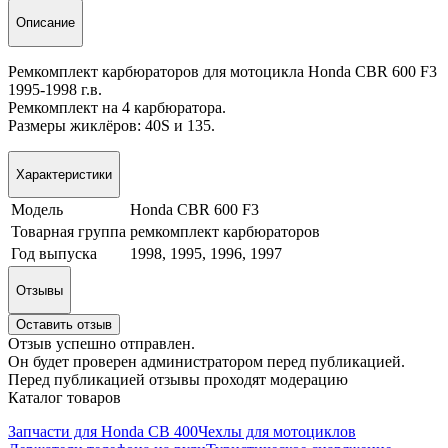
Описание
Ремкомплект карбюраторов для мотоцикла Honda CBR 600 F3
1995-1998 г.в.
Ремкомплект на 4 карбюратора.
Размеры жиклёров: 40S и 135.
Характеристики
Модель
Honda CBR 600 F3
Товарная группа
ремкомплект карбюраторов
Год выпуска
1998, 1995, 1996, 1997
Отзывы
Оставить отзыв
Отзыв успешно отправлен.
Он будет проверен администратором перед публикацией.
Перед публикацией отзывы проходят модерацию
Каталог товаров
Запчасти для Honda CB 400
Чехлы для мотоциклов