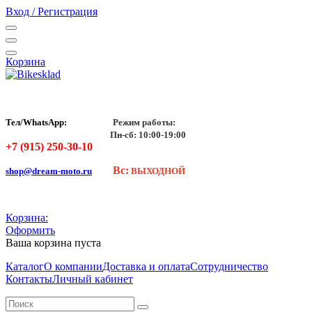
Вход / Регистрация
Корзина
Тел/WhatsApp:
Режим работы:
Пн-сб: 10:00-19:00
+7 (915) 250-30-10
Вс:
shop@dream-moto.ru
ВЫХОДНОЙ
Корзина:
Оформить
Ваша корзина пуста
Каталог
О компании
Доставка и оплата
Сотрудничество
Контакты
Личный кабинет