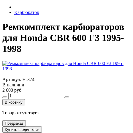
Карбюратор
Ремкомплект карбюраторов
для Honda CBR 600 F3 1995-
1998
Артикул:
H-374
В наличии
2 600 руб
В корзину
Товар отсутствует
Предзаказ
Купить в один клик