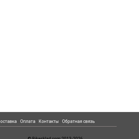
оставка
Оплата
Контакты
Обратная связь
© Bikesklad.com 2013-2026.