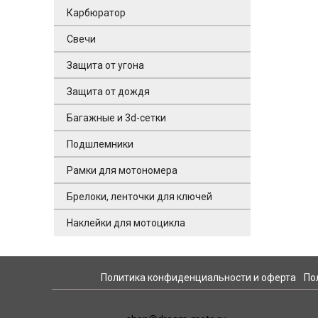
Карбюратор
Свечи
Защита от угона
Защита от дождя
Багажные и 3d-сетки
Подшлемники
Рамки для мотономера
Брелоки, ленточки для ключей
Наклейки для мотоцикла
Политика конфиденциальности и оферта
По