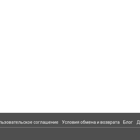
льзовательское соглашение
Условия обмена и возврата
Блог
Д