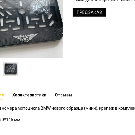
ПРЕДЗАКАЗ
ие
Характеристики
Отзывы
 номера мотоцикла BMW нового образца (мини), крепеж в комплек
190*145 мм.