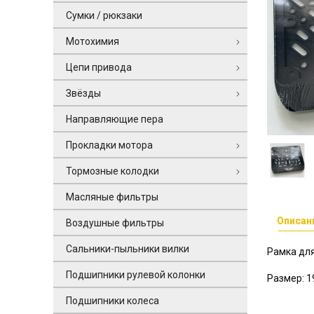
Сумки / рюкзаки
Мотохимия
Цепи привода
Звёзды
Направляющие пера
Прокладки мотора
Тормозные колодки
Масляные фильтры
Описан
Воздушные фильтры
Сальники-пыльники вилки
Рамка для
Подшипники рулевой колонки
Размер: 
Подшипники колеса