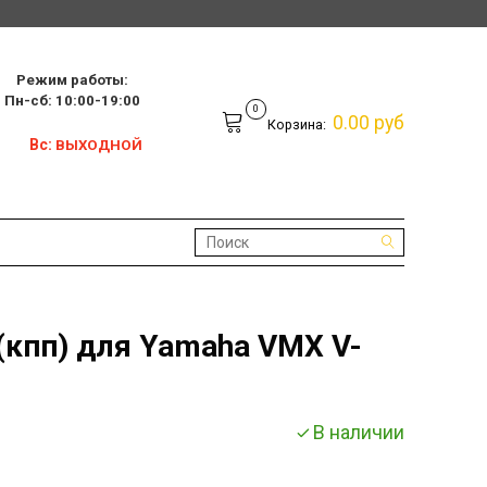
Режим работы:
10:00-19:00
0
0.00 руб
Корзина:
Вс:
ВЫХОДНОЙ
кпп) для Yamaha VMX V-
В наличии