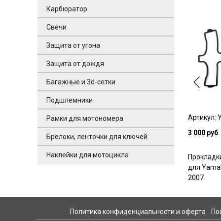
Карбюратор
Свечи
Защита от угона
Защита от дождя
Багажные и 3d-сетки
Подшлемники
Артикул: 
Рамки для мотономера
3 000 руб
Брелоки, ленточки для ключей
Наклейки для мотоцикла
Прокладк
для Yamah
2007
Политика конфиденциальности и оферта
По