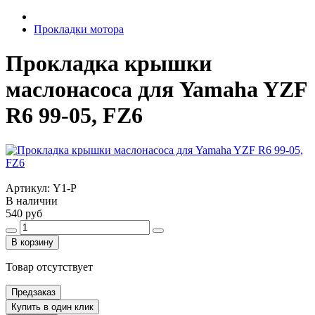
Прокладки мотора
Прокладка крышки
маслонасоса для Yamaha YZF
R6 99-05, FZ6
Артикул:
Y1-P
В наличии
540 руб
В корзину
Товар отсутствует
Предзаказ
Купить в один клик