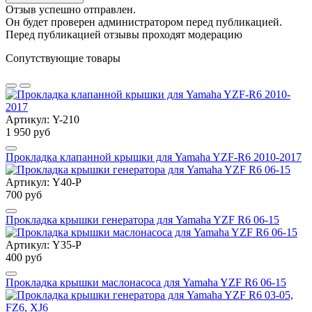
Отзыв успешно отправлен.
Он будет проверен администратором перед публикацией.
Перед публикацией отзывы проходят модерацию
Сопутствующие товары
Артикул: Y-210
1 950 руб
Прокладка клапанной крышки для Yamaha YZF-R6 2010-2017
Артикул: Y40-P
700 руб
Прокладка крышки генератора для Yamaha YZF R6 06-15
Артикул: Y35-P
400 руб
Прокладка крышки маслонасоса для Yamaha YZF R6 06-15