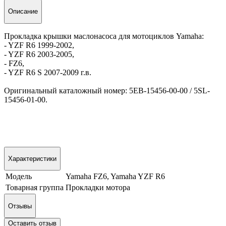
Описание
Прокладка крышки маслонасоса для мотоциклов Yamaha:
- YZF R6 1999-2002,
- YZF R6 2003-2005,
- FZ6,
- YZF R6 S 2007-2009 г.в.
Оригинальный каталожный номер: 5EB-15456-00-00 / 5SL-
15456-01-00.
Характеристики
Модель
Yamaha FZ6, Yamaha YZF R6
Товарная группа
Прокладки мотора
Отзывы
Оставить отзыв