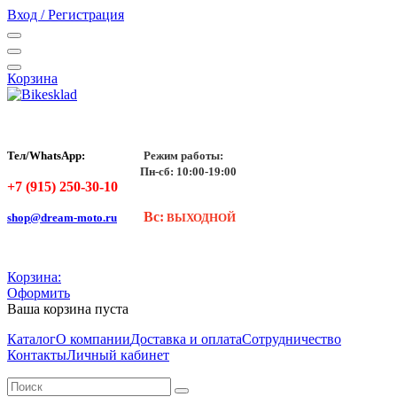
Вход / Регистрация
Корзина
Тел/WhatsApp:
Режим работы:
Пн-сб: 10:00-19:00
+7 (915) 250-30-10
Вс:
shop@dream-moto.ru
ВЫХОДНОЙ
Корзина:
Оформить
Ваша корзина пуста
Каталог
О компании
Доставка и оплата
Сотрудничество
Контакты
Личный кабинет