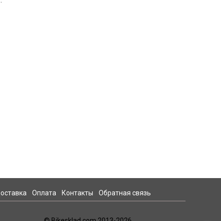
.
оставка
Оплата
Контакты
Обратная связь
© Bikesklad.com 2013-2026.