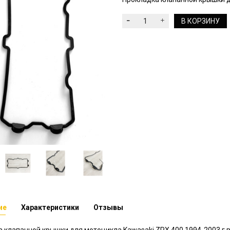
В КОРЗИНУ
ие
Характеристики
Отзывы