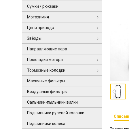
Сумки / рюкзаки
Мотохимия
Цепи привода
Звёзды
Направляющие пера
Прокладки мотора
Тормозные колодки
Масляные фильтры
Воздушные фильтры
Сальники-пыльники вилки
Подшипники рулевой колонки
Описан
Подшипники колеса