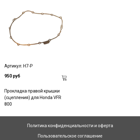
Артикул: H7-P
950 руб
Прокладка правой крышки
(сцепления) для Honda VFR
800
Политика конфиденциальности и оферта
Пользовательское соглашение