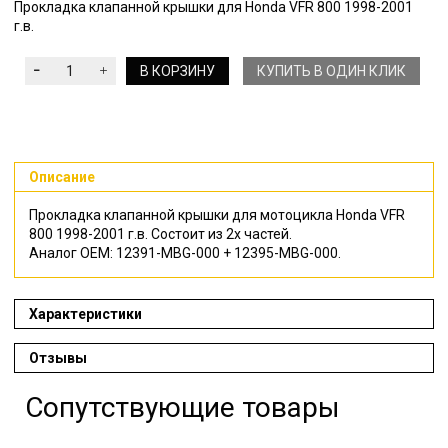
Прокладка клапанной крышки для Honda VFR 800 1998-2001
г.в.
В КОРЗИНУ
КУПИТЬ В ОДИН КЛИК
Описание
Прокладка клапанной крышки для мотоцикла Honda VFR
800 1998-2001 г.в. Состоит из 2х частей.
Аналог ОЕМ:
12391-MBG-000 + 12395-MBG-000.
Характеристики
Отзывы
Сопутствующие товары