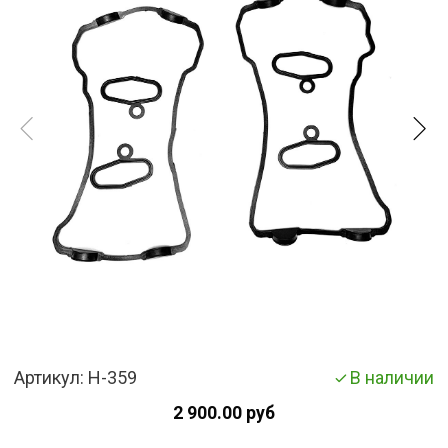
Артикул:
H-359
В наличии
2 900.00 руб