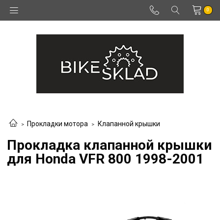
0
Прокладки мотора
Клапанной крышки
Прокладка клапанной крышки
для Honda VFR 800 1998-2001