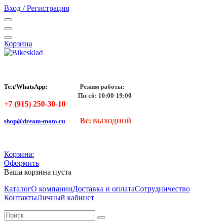
Вход / Регистрация
Корзина
Тел/WhatsApp:
Режим работы:
Пн-сб: 10:00-19:00
+7 (915) 250-30-10
Вс:
shop@dream-moto.ru
ВЫХОДНОЙ
Корзина:
Оформить
Ваша корзина пуста
Каталог
О компании
Доставка и оплата
Сотрудничество
Контакты
Личный кабинет