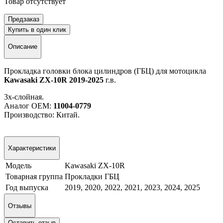
Товар отсутствует
Предзаказ
Купить в один клик
Описание
Прокладка головки блока цилиндров (ГБЦ) для мотоцикла
Kawasaki ZX-10R 2019-2025
г.в.
3х-слойная.
Аналог ОЕМ:
11004-0779
Производство: Китай.
Характеристики
Модель
Kawasaki ZX-10R
Товарная группа
Прокладки ГБЦ
Год выпуска
2019, 2020, 2022, 2021, 2023, 2024, 2025
Отзывы
Оставить отзыв