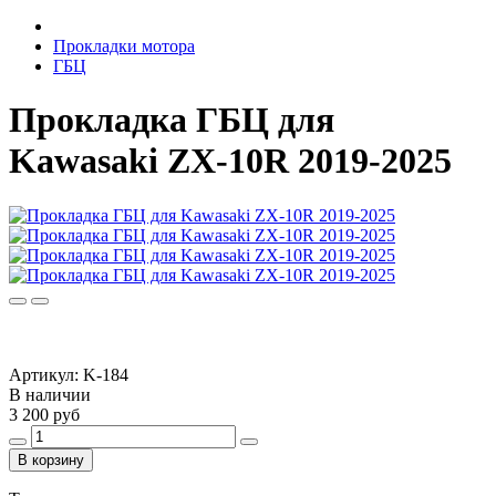
Прокладки мотора
ГБЦ
Прокладка ГБЦ для
Kawasaki ZX-10R 2019-2025
Артикул:
K-184
В наличии
3 200 руб
В корзину