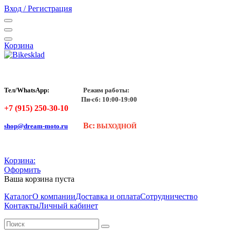
Вход / Регистрация
Корзина
Тел/WhatsApp:
Режим работы:
Пн-сб: 10:00-19:00
+7 (915) 250-30-10
Вс:
shop@dream-moto.ru
ВЫХОДНОЙ
Корзина:
Оформить
Ваша корзина пуста
Каталог
О компании
Доставка и оплата
Сотрудничество
Контакты
Личный кабинет