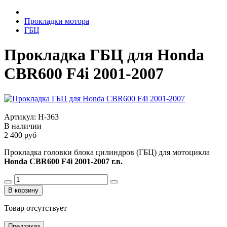
Прокладки мотора
ГБЦ
Прокладка ГБЦ для Honda
CBR600 F4i 2001-2007
Артикул:
H-363
В наличии
2 400 руб
Прокладка головки блока цилиндров (ГБЦ) для мотоцикла
Honda CBR600 F4i 2001-2007 г.в.
В корзину
Товар отсутствует
Предзаказ