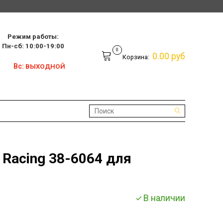
Режим работы:
10:00-19:00
0
0.00 руб
Корзина:
Вс:
ВЫХОДНОЙ
 Racing 38-6064 для
В наличии