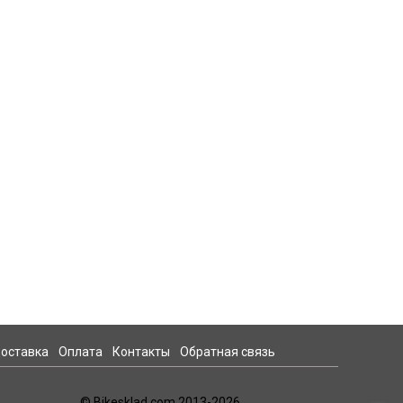
оставка
Оплата
Контакты
Обратная связь
© Bikesklad.com 2013-2026.