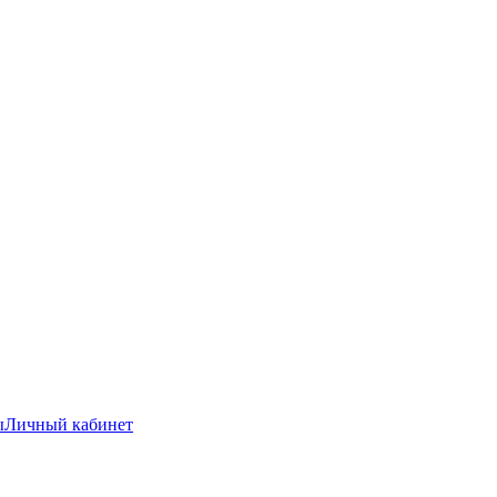
ы
Личный кабинет