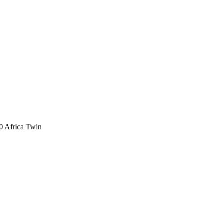
 Africa Twin