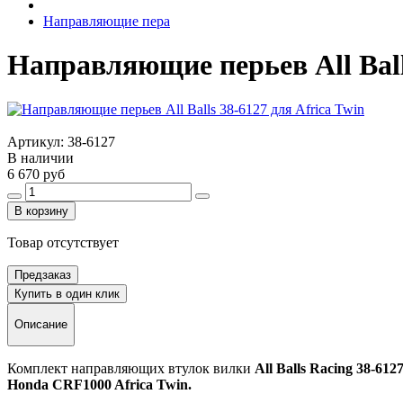
Направляющие пера
Направляющие перьев All Balls
Артикул:
38-6127
В наличии
6 670 руб
В корзину
Товар отсутствует
Предзаказ
Купить в один клик
Описание
Комплект направляющих втулок вилки
All Balls Racing 38-612
Honda CRF1000 Africa Twin.