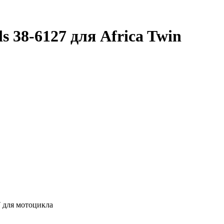
 38-6127 для Africa Twin
7
для мотоцикла