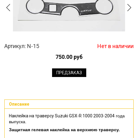
Артикул:
N-15
Нет в наличии
750.00 руб
ПРЕДЗАКАЗ
Описание
Наклейка на траверсу Suzuki GSX-R 1000 2003-2004
года
выпуска.
Защитная гелевая наклейка на верхнюю траверсу.