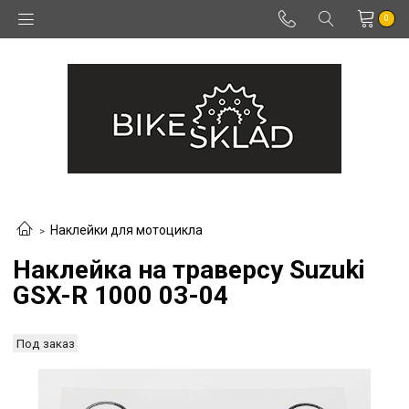
0
Наклейки для мотоцикла
Наклейка на траверсу Suzuki
GSX-R 1000 03-04
Под заказ