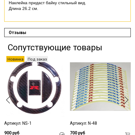
Наклейка придаст байку стильный вид.
Длина 26.2 см.
Отзывы
Сопутствующие товары
Новинка
Под заказ
Артикул: NS-1
Артикул: N-48
900 руб
700 руб