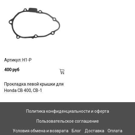
Артикул: H1-P
400 руб
Прокладка левой крышки для
Honda CB 400, CB-1
Политика конфиденциальности и оферта
Пользовательское соглашение
Условия обмена и возврата
Блог
Доставка
Оплата