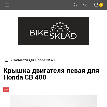
0
Запчасти для Honda CB 400
Крышка двигателя левая для
Honda CB 400
6%