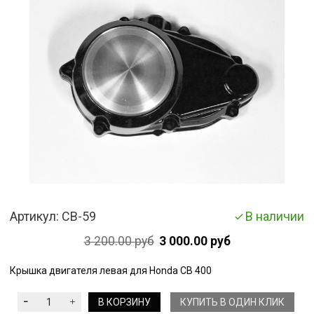
Артикул:
CB-59
В наличии
3 200.00 руб
3 000.00 руб
Крышка двигателя левая для Honda CB 400
В КОРЗИНУ
КУПИТЬ В ОДИН КЛИК