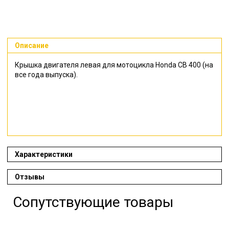
Описание
Крышка двигателя левая для мотоцикла Honda CB 400 (на
все года выпуска).
Характеристики
Отзывы
Сопутствующие товары