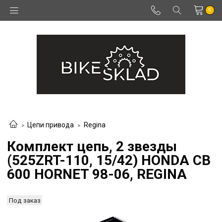
0
Цепи привода
Regina
Комплект цепь, 2 звезды
(525ZRT-110, 15/42) HONDA CB
600 HORNET 98-06, REGINA
Под заказ