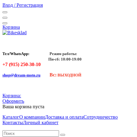
Вход / Регистрация
Корзина
Тел/WhatsApp:
Режим работы:
Пн-сб: 10:00-19:00
+7 (915) 250-30-10
Вс:
shop@dream-moto.ru
ВЫХОДНОЙ
Корзина:
Оформить
Ваша корзина пуста
Каталог
О компании
Доставка и оплата
Сотрудничество
Контакты
Личный кабинет