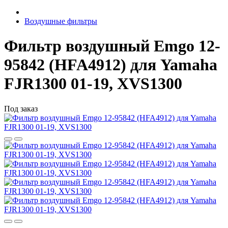
Воздушные фильтры
Фильтр воздушный Emgo 12-
95842 (HFA4912) для Yamaha
FJR1300 01-19, XVS1300
Под заказ