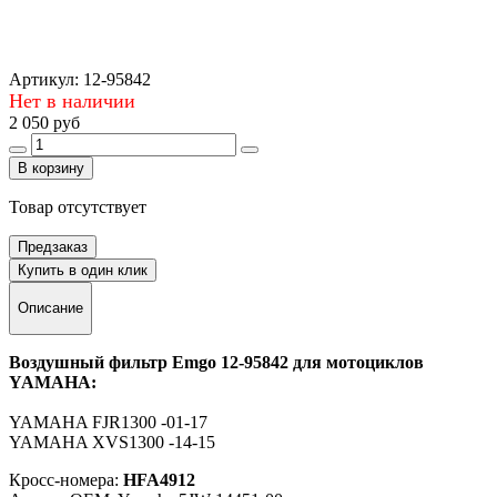
Артикул:
12-95842
Нет в наличии
2 050 руб
В корзину
Товар отсутствует
Предзаказ
Купить в один клик
Описание
Воздушный фильтр Emgo 12-95842 для мотоциклов
YAMAHA:
YAMAHA FJR1300 -01-17
YAMAHA XVS1300 -14-15
Кросс-номера:
HFA4912