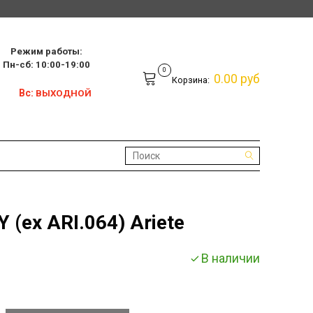
Режим работы:
10:00-19:00
0
0.00 руб
Корзина:
Вс:
ВЫХОДНОЙ
 (ex ARI.064) Ariete
В наличии