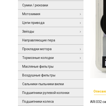
Сумки / рюкзаки
Мотохимия
Цепи привода
Звёзды
Направляющие пера
Прокладки мотора
Тормозные колодки
Масляные фильтры
Воздушные фильтры
Сальники-пыльники вилки
Описан
Подшипники рулевой колонки
Подшипники колеса
ARI.032 с