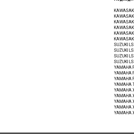
KAWASAK
KAWASAK
KAWASAK
KAWASAK
KAWASAK
KAWASAK
SUZUKI
LS
SUZUKI
LS
SUZUKI
LS
SUZUKI
LS
YAMAHA
YAMAHA
YAMAHA
YAMAHA
YAMAHA
YAMAHA
YAMAHA
YAMAHA
YAMAHA