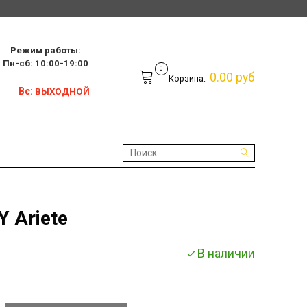
Режим работы:
10:00-19:00
0
0.00 руб
Корзина:
Вс:
ВЫХОДНОЙ
Y Ariete
В наличии