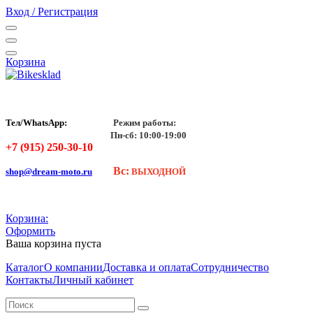
Вход / Регистрация
Корзина
Тел/WhatsApp:
Режим работы:
Пн-сб: 10:00-19:00
+7 (915) 250-30-10
Вс:
shop@dream-moto.ru
ВЫХОДНОЙ
Корзина:
Оформить
Ваша корзина пуста
Каталог
О компании
Доставка и оплата
Сотрудничество
Контакты
Личный кабинет