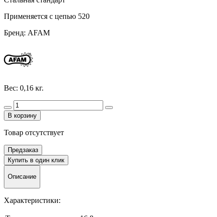
Применяется с цепью 520
Бренд: AFAM
Вес: 0,16 кг.
В корзину
Товар отсутствует
Предзаказ
Купить в один клик
Описание
Характеристики: