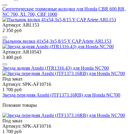
Синтетические тормозные колодки для Honda CBR 600 RR,
NC 700, XL 700, CBF 1000
Артикул: ARI.153
2 350 руб
Пыльник вилки 41x54,3x5,8/15 Y CAP Ariete ARI.153
Артикул: AR10543
3 400 руб
Звезда задняя Arashi (JTR1316.43) для Honda NC700
Под заказ
Артикул: SPK-AF10716
1 700 руб
Звезда передняя Arashi (JTF1373.16RB) для Honda NC700
Похожие товары
Под заказ
Артикул: SPK-AF10716
1 700 руб