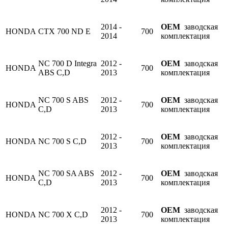
2014 -
OEM
заводская
HONDA
CTX 700 ND E
700
2014
комплектация
NC 700 D Integra
2012 -
OEM
заводская
HONDA
700
ABS C,D
2013
комплектация
NC 700 S ABS
2012 -
OEM
заводская
HONDA
700
C,D
2013
комплектация
2012 -
OEM
заводская
HONDA
NC 700 S C,D
700
2013
комплектация
NC 700 SA ABS
2012 -
OEM
заводская
HONDA
700
C,D
2013
комплектация
2012 -
OEM
заводская
HONDA
NC 700 X C,D
700
2013
комплектация