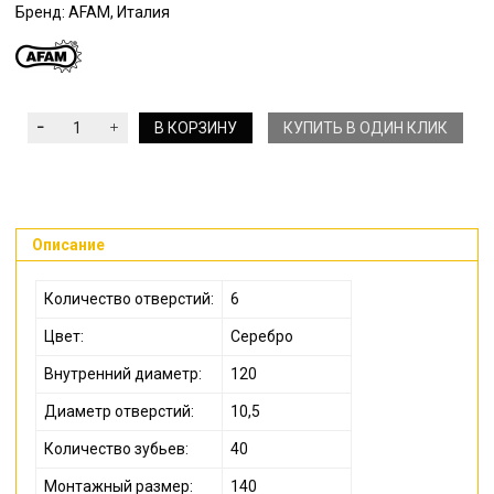
Бренд: AFAM, Италия
В КОРЗИНУ
КУПИТЬ В ОДИН КЛИК
Описание
Количество отверстий:
6
Цвет:
Серебро
Внутренний диаметр:
120
Диаметр отверстий:
10,5
Количество зубьев:
40
Монтажный размер:
140