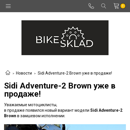
0
Новости
Sidi Adventure-2 Brown уже в продаже!
Sidi Adventure-2 Brown уже в
продаже!
Уважаемые мотоциклисты,
в продаже появился новый вариант модели
Sidi Adventure-2
Brown
в замшевом исполнении.