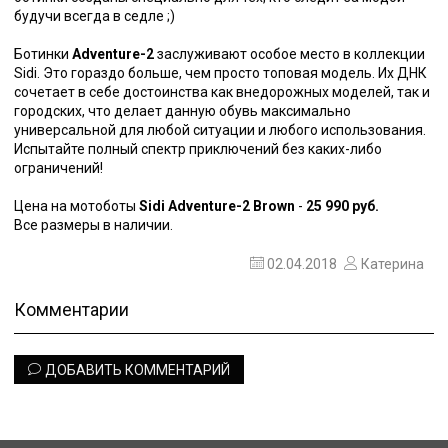
будучи всегда в седле ;)
Ботинки
Adventure-2
заслуживают особое место в коллекции
Sidi. Это гораздо больше, чем просто топовая модель. Их ДНК
сочетает в себе достоинства как внедорожных моделей, так и
городских, что делает данную обувь максимально
универсальной для любой ситуации и любого использования.
Испытайте полный спектр приключений без каких-либо
ограничений!
Цена на мотоботы
Sidi Adventure-2 Brown
-
25 990 руб.
Все размеры в наличии.
02.04.2018
Катерина
Комментарии
ДОБАВИТЬ КОММЕНТАРИЙ